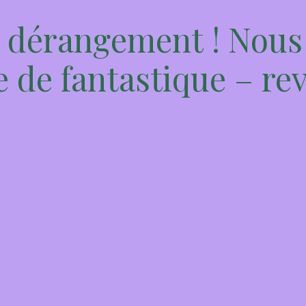
 dérangement ! Nous 
 de fantastique – rev