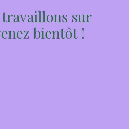
travaillons sur
enez bientôt !