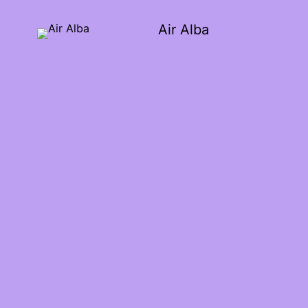
Air Alba