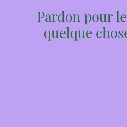
Pardon pour le
quelque chose