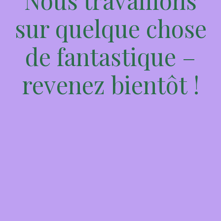
Nous travaillons
sur quelque chose
de fantastique –
revenez bientôt !