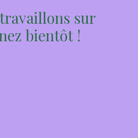
travaillons sur
nez bientôt !