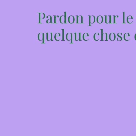
Pardon pour le
quelque chose d