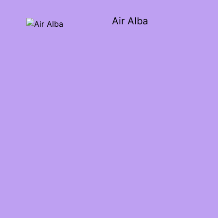
Air Alba